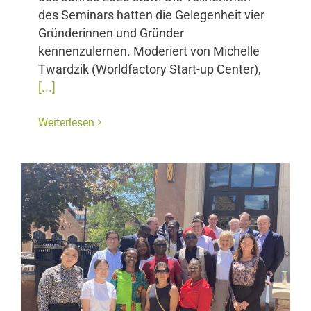
des Seminars hatten die Gelegenheit vier
Gründerinnen und Gründer
kennenzulernen. Moderiert von Michelle
Twardzik (Worldfactory Start-up Center),
[...]
Weiterlesen