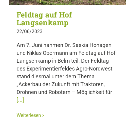
Feldtag auf Hof
Langsenkamp
22/06/2023
Am 7. Juni nahmen Dr. Saskia Hohagen
und Niklas Obermann am Feldtag auf Hof
Langsenkamp in Belm teil. Der Feldtag
des Experimentierfeldes Agro-Nordwest
stand diesmal unter dem Thema
„Ackerbau der Zukunft mit Traktoren,
Drohnen und Robotern – Möglichkeit für
[...]
Weiterlesen