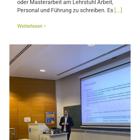
oder Masterarbeit am Lehrstuhl Arbeit,
Personal und Führung zu schreiben. Es
[...]
Weiterlesen