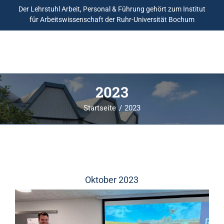
Der Lehrstuhl Arbeit, Personal & Führung gehört zum
Institut
für Arbeitswissenschaft
der Ruhr-Universität Bochum
2023
Startseite
2023
Oktober 2023