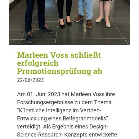
Marleen Voss schließt
erfolgreich
Promotionsprüfung ab
22/06/2023
Am 01. Juni 2023 hat Marleen Voss ihre
Forschungsergebnisse zu dem Thema
"Künstliche Intelligenz im Vertrieb-
Entwicklung eines Reifegradmodells"
verteidigt. Als Ergebnis eines Design-
Science-Research- Konzepts entwickelte