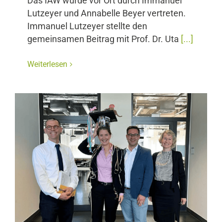
Das IAW wurde vor Ort durch Immanuel
Lutzeyer und Annabelle Beyer vertreten.
Immanuel Lutzeyer stellte den
gemeinsamen Beitrag mit Prof. Dr. Uta
[...]
Weiterlesen