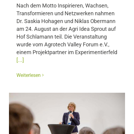
Nach dem Motto Inspirieren, Wachsen,
Transformieren und Netzwerken nahmen
Dr. Saskia Hohagen und Niklas Obermann
am 24. August an der Agri Idea Sprout auf
Hof Schlamann teil. Die Veranstaltung
wurde vom Agrotech Valley Forum e.V.,
einem Projektpartner im Experimentierfeld
[...]
Weiterlesen