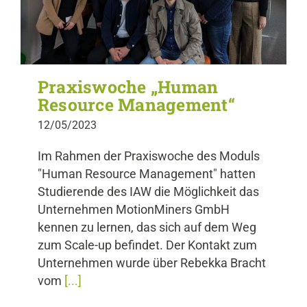
Praxiswoche „Human
Resource Management“
12/05/2023
Im Rahmen der Praxiswoche des Moduls
"Human Resource Management" hatten
Studierende des IAW die Möglichkeit das
Unternehmen MotionMiners GmbH
kennen zu lernen, das sich auf dem Weg
zum Scale-up befindet. Der Kontakt zum
Unternehmen wurde über Rebekka Bracht
vom
[...]