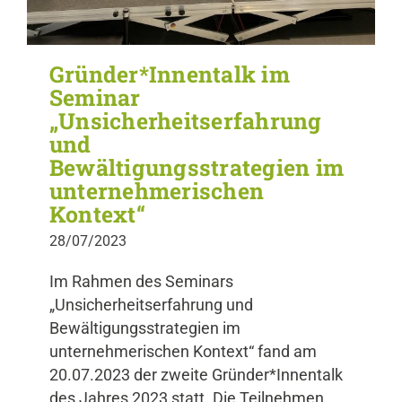
Gründer*Innentalk im
Seminar
„Unsicherheitserfahrung
und
Bewältigungsstrategien im
unternehmerischen
Kontext“
28/07/2023
Im Rahmen des Seminars
„Unsicherheitserfahrung und
Bewältigungsstrategien im
unternehmerischen Kontext“ fand am
20.07.2023 der zweite Gründer*Innentalk
des Jahres 2023 statt. Die Teilnehmen