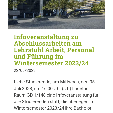
Infoveranstaltung zu
Abschlussarbeiten am
Lehrstuhl Arbeit, Personal
und Führung im
Wintersemester 2023/24
22/06/2023
Liebe Studierende, am Mittwoch, den 05.
Juli 2023, um 16:00 Uhr (s.t.) findet in
Raum GD 1/148 eine Infoveranstaltung für
alle Studierenden statt, die überlegen im
Wintersemester 2023/24 ihre Bachelor-