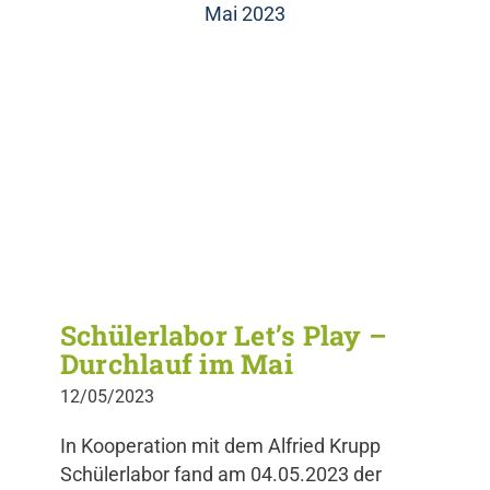
Mai 2023
Schülerlabor Let’s Play –
Durchlauf im Mai
12/05/2023
In Kooperation mit dem Alfried Krupp
Schülerlabor fand am 04.05.2023 der