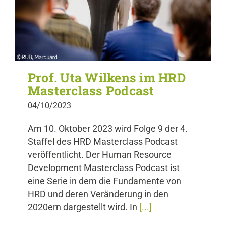
Prof. Uta Wilkens im HRD
Masterclass Podcast
04/10/2023
Am 10. Oktober 2023 wird Folge 9 der 4.
Staffel des HRD Masterclass Podcast
veröffentlicht. Der Human Resource
Development Masterclass Podcast ist
eine Serie in dem die Fundamente von
HRD und deren Veränderung in den
2020ern dargestellt wird. In
[...]