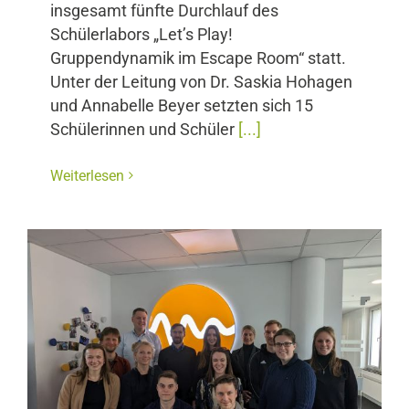
insgesamt fünfte Durchlauf des
Schülerlabors „Let’s Play!
Gruppendynamik im Escape Room“ statt.
Unter der Leitung von Dr. Saskia Hohagen
und Annabelle Beyer setzten sich 15
Schülerinnen und Schüler
[...]
Weiterlesen