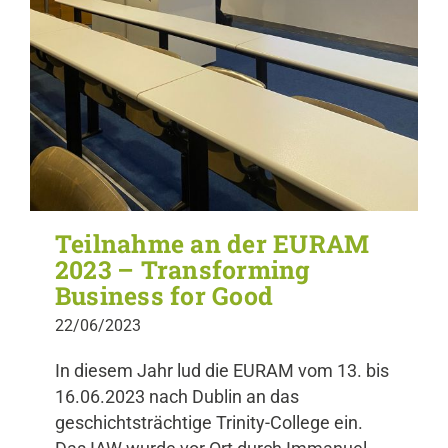
Teilnahme an der EURAM
2023 – Transforming
Business for Good
22/06/2023
In diesem Jahr lud die EURAM vom 13. bis
16.06.2023 nach Dublin an das
geschichtsträchtige Trinity-College ein.