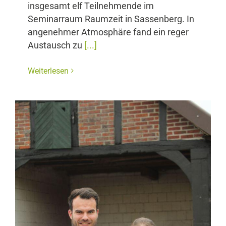
insgesamt elf Teilnehmende im
Seminarraum Raumzeit in Sassenberg. In
angenehmer Atmosphäre fand ein reger
Austausch zu
[...]
Weiterlesen