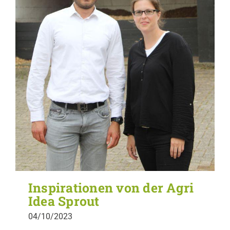
Inspirationen von der Agri
Idea Sprout
04/10/2023