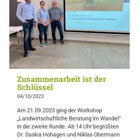
Zusammenarbeit ist der
Schlüssel
04/10/2023
Am 21.09.2023 ging der Workshop
„Landwirtschaftliche Beratung im Wandel“
in die zweite Runde. Ab 14 Uhr begrüßten
Dr. Saskia Hohagen und Niklas Obermann