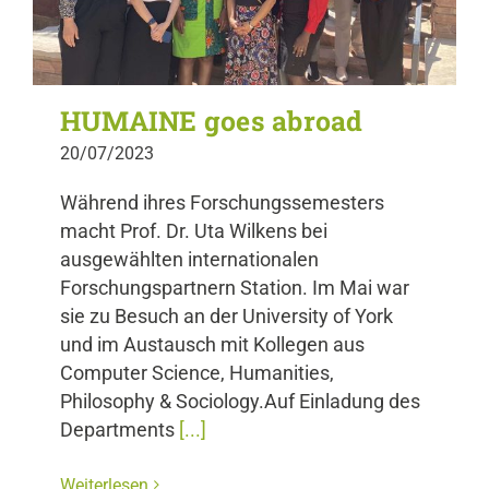
HUMAINE goes abroad
20/07/2023
Während ihres Forschungssemesters
macht Prof. Dr. Uta Wilkens bei
ausgewählten internationalen
Forschungspartnern Station. Im Mai war
sie zu Besuch an der University of York
und im Austausch mit Kollegen aus
Computer Science, Humanities,
Philosophy & Sociology.Auf Einladung des
Departments
[...]
Weiterlesen