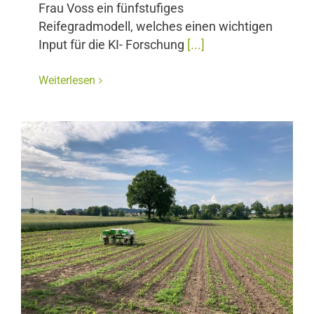
Frau Voss ein fünfstufiges
Reifegradmodell, welches einen wichtigen
Input für die KI- Forschung
[...]
Weiterlesen