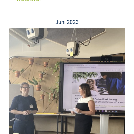
Juni 2023