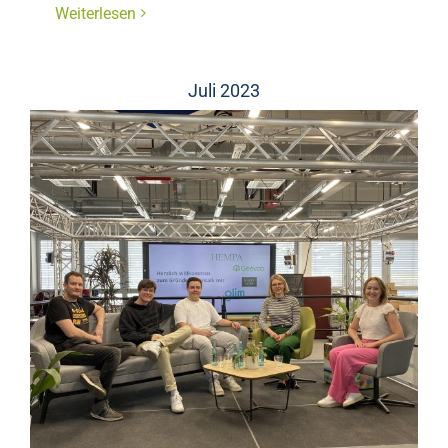
Weiterlesen
Juli 2023