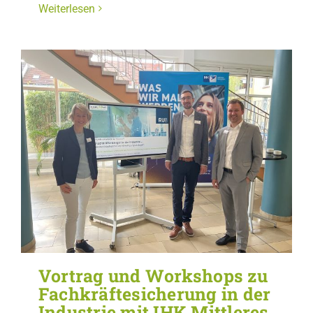
Weiterlesen
Vortrag und Workshops zu
Fachkräftesicherung in der
Industrie mit IHK Mittleres