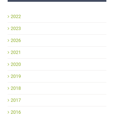
2022
2023
2026
2021
2020
2019
2018
2017
2016