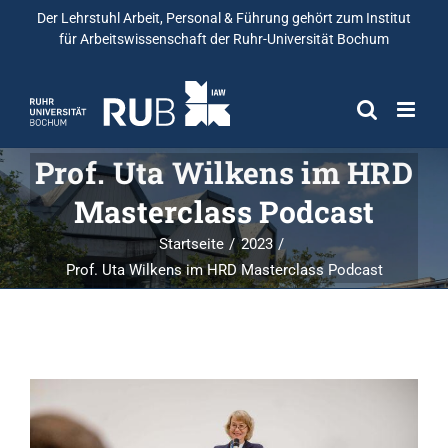
Der Lehrstuhl Arbeit, Personal & Führung gehört zum
Institut
für Arbeitswissenschaft
der Ruhr-Universität Bochum
Prof. Uta Wilkens im HRD
Masterclass Podcast
Startseite
2023
Prof. Uta Wilkens im HRD Masterclass Podcast