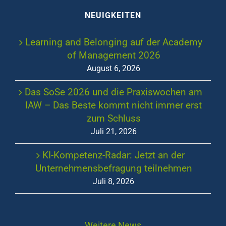
NEUIGKEITEN
Learning and Belonging auf der Academy
of Management 2026
August 6, 2026
Das SoSe 2026 und die Praxiswochen am
IAW – Das Beste kommt nicht immer erst
zum Schluss
Juli 21, 2026
KI-Kompetenz-Radar: Jetzt an der
Unternehmensbefragung teilnehmen
Juli 8, 2026
Weitere News