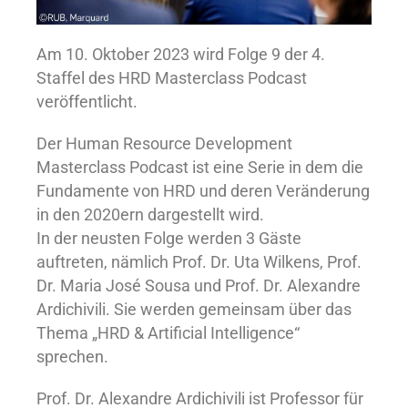
Am 10. Oktober 2023 wird Folge 9 der 4.
Staffel des HRD Masterclass Podcast
veröffentlicht.
Der Human Resource Development
Masterclass Podcast ist eine Serie in dem die
Fundamente von HRD und deren Veränderung
in den 2020ern dargestellt wird.
In der neusten Folge werden 3 Gäste
auftreten, nämlich Prof. Dr. Uta Wilkens, Prof.
Dr. Maria José Sousa und Prof. Dr. Alexandre
Ardichivili. Sie werden gemeinsam über das
Thema „HRD & Artificial Intelligence“
sprechen.
Prof. Dr. Alexandre Ardichivili ist Professor für