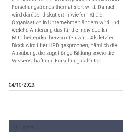
Forschungstrends thematisiert wird. Danach
wird darüber diskutiert, inwiefern KI die
Organisation in Unternehmen ändern wird und
welche Änderung das für die individuellen
Mitarbeitenden hervorrufen wird. Als letzter
Block wird über HRD gesprochen, nämlich die
Ausübung, die zugehörige Bildung sowie die
Wissenschaft und Forschung dahinter.
04/10/2023