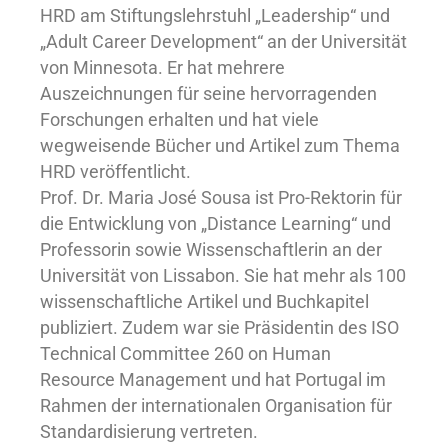
HRD am Stiftungslehrstuhl „Leadership“ und
„Adult Career Development“ an der Universität
von Minnesota. Er hat mehrere
Auszeichnungen für seine hervorragenden
Forschungen erhalten und hat viele
wegweisende Bücher und Artikel zum Thema
HRD veröffentlicht.
Prof. Dr. Maria José Sousa ist Pro-Rektorin für
die Entwicklung von „Distance Learning“ und
Professorin sowie Wissenschaftlerin an der
Universität von Lissabon. Sie hat mehr als 100
wissenschaftliche Artikel und Buchkapitel
publiziert. Zudem war sie Präsidentin des ISO
Technical Committee 260 on Human
Resource Management und hat Portugal im
Rahmen der internationalen Organisation für
Standardisierung vertreten.