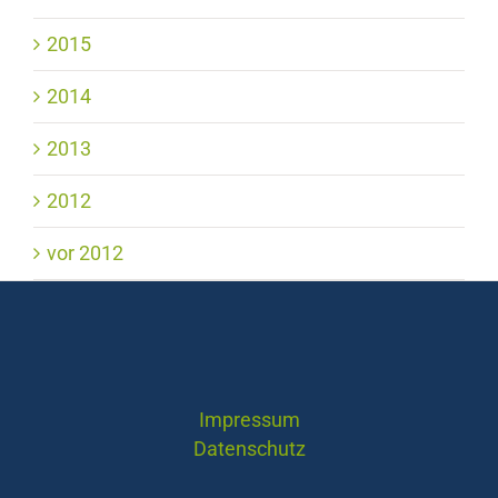
2015
2014
2013
2012
vor 2012
Impressum
Datenschutz