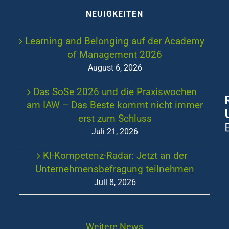
NEUIGKEITEN
Learning and Belonging auf der Academy
of Management 2026
August 6, 2026
Das SoSe 2026 und die Praxiswochen
am IAW – Das Beste kommt nicht immer
erst zum Schluss
Juli 21, 2026
KI-Kompetenz-Radar: Jetzt an der
Unternehmensbefragung teilnehmen
Juli 8, 2026
Weitere News