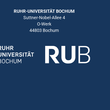
RUHR-UNIVERSITÄT BOCHUM
Suttner-Nobel-Allee 4
O-Werk
44803 Bochum