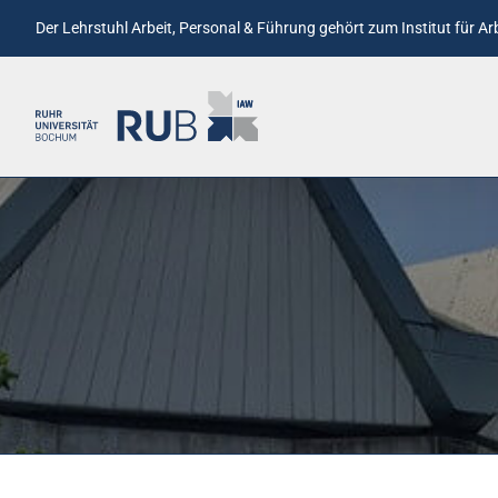
Der Lehrstuhl Arbeit, Personal & Führung gehört zum
Institut für A