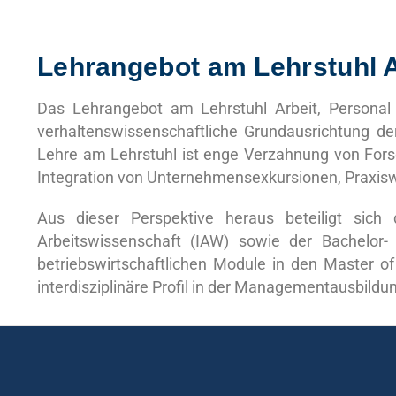
Lehrangebot am Lehrstuhl A
Das Lehrangebot am Lehrstuhl Arbeit, Personal 
verhaltenswissenschaftliche Grundausrichtung de
Lehre am Lehrstuhl ist enge Verzahnung von Fors
Integration von Unternehmensexkursionen, Praxis
Aus dieser Perspektive heraus beteiligt sich
Arbeitswissenschaft (IAW) sowie der Bachelor-
betriebswirtschaftlichen Module in den Master o
interdisziplinäre Profil in der Managementausbildu