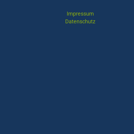
Impressum
Datenschutz