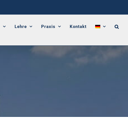
g
Lehre
Praxis
Kontakt