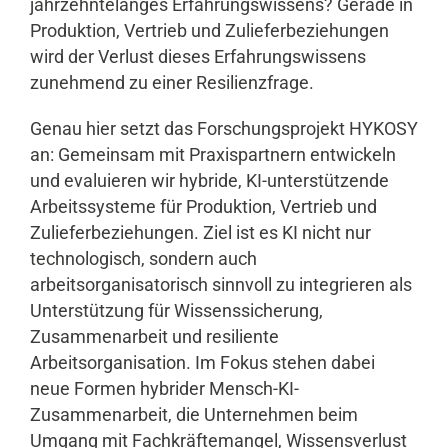
jahrzehntelanges Erfahrungswissens? Gerade in
Produktion, Vertrieb und Zulieferbeziehungen
wird der Verlust dieses Erfahrungswissens
zunehmend zu einer Resilienzfrage.
Genau hier setzt das Forschungsprojekt HYKOSY
an: Gemeinsam mit Praxispartnern entwickeln
und evaluieren wir hybride, KI-unterstützende
Arbeitssysteme für Produktion, Vertrieb und
Zulieferbeziehungen. Ziel ist es KI nicht nur
technologisch, sondern auch
arbeitsorganisatorisch sinnvoll zu integrieren als
Unterstützung für Wissenssicherung,
Zusammenarbeit und resiliente
Arbeitsorganisation. Im Fokus stehen dabei
neue Formen hybrider Mensch-KI-
Zusammenarbeit, die Unternehmen beim
Umgang mit Fachkräftemangel, Wissensverlust