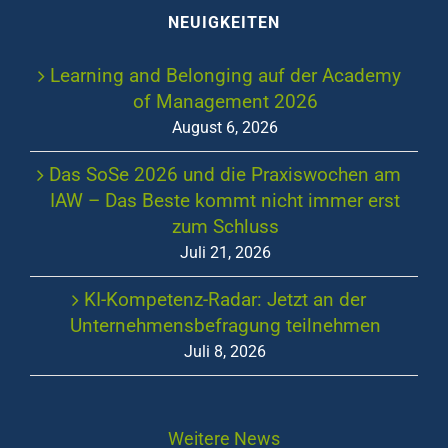
NEUIGKEITEN
Learning and Belonging auf der Academy
of Management 2026
August 6, 2026
Das SoSe 2026 und die Praxiswochen am
IAW – Das Beste kommt nicht immer erst
zum Schluss
Juli 21, 2026
KI-Kompetenz-Radar: Jetzt an der
Unternehmensbefragung teilnehmen
Juli 8, 2026
Weitere News