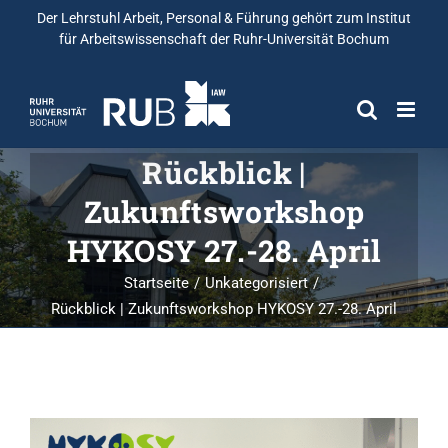
Der Lehrstuhl Arbeit, Personal & Führung gehört zum
Institut
für Arbeitswissenschaft
der Ruhr-Universität Bochum
Rückblick |
Zukunftsworkshop
HYKOSY 27.-28. April
Startseite
Unkategorisiert
Rückblick | Zukunftsworkshop HYKOSY 27.-28. April