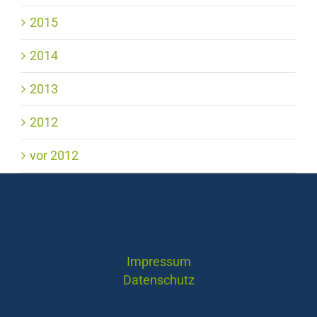
2015
2014
2013
2012
vor 2012
Impressum
Datenschutz