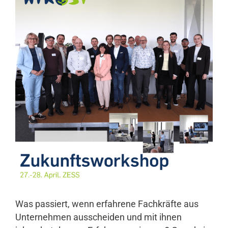
Was passiert, wenn erfahrene Fachkräfte aus
Unternehmen ausscheiden und mit ihnen