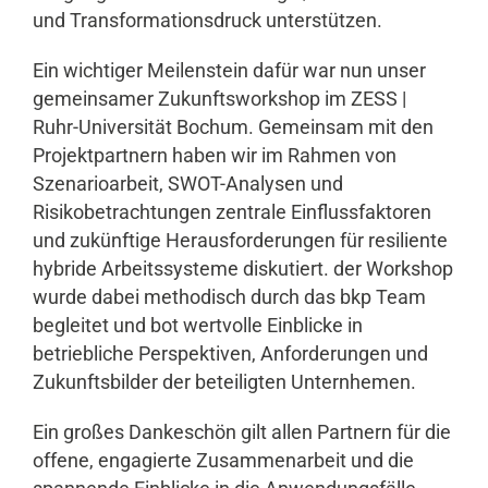
und Transformationsdruck unterstützen.
Ein wichtiger Meilenstein dafür war nun unser
gemeinsamer Zukunftsworkshop im ZESS |
Ruhr-Universität Bochum. Gemeinsam mit den
Projektpartnern haben wir im Rahmen von
Szenarioarbeit, SWOT-Analysen und
Risikobetrachtungen zentrale Einflussfaktoren
und zukünftige Herausforderungen für resiliente
hybride Arbeitssysteme diskutiert. der Workshop
wurde dabei methodisch durch das bkp Team
begleitet und bot wertvolle Einblicke in
betriebliche Perspektiven, Anforderungen und
Zukunftsbilder der beteiligten Unternhemen.
Ein großes Dankeschön gilt allen Partnern für die
offene, engagierte Zusammenarbeit und die