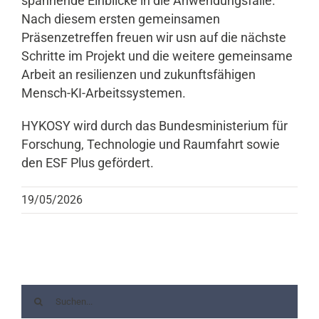
spannende Einblicke in die Anwendungsfälle.
Nach diesem ersten gemeinsamen
Präsenzetreffen freuen wir usn auf die nächste
Schritte im Projekt und die weitere gemeinsame
Arbeit an resilienzen und zukunftsfähigen
Mensch-KI-Arbeitssystemen.
HYKOSY wird durch das Bundesministerium für
Forschung, Technologie und Raumfahrt sowie
den ESF Plus gefördert.
19/05/2026