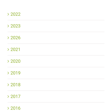
2022
2023
2026
2021
2020
2019
2018
2017
2016