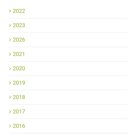
2022
2023
2026
2021
2020
2019
2018
2017
2016