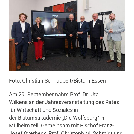
Foto: Christian Schnaubelt/Bistum Essen
Am 29. September nahm Prof. Dr. Uta
Wilkens an der Jahresveranstaltung des Rates
für Wirtschaft und Soziales in
der Bistumsakademie „Die Wolfsburg“ in
Mülheim teil. Gemeinsam mit Bischof Franz-
Josef Overbeck, Prof. Christoph M. Schmidt und