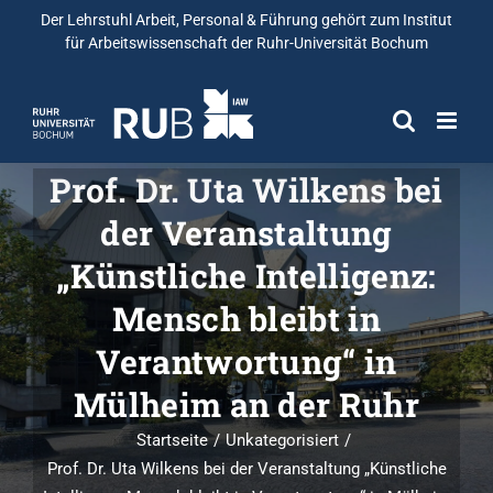
Der Lehrstuhl Arbeit, Personal & Führung gehört zum
Institut
für Arbeitswissenschaft
der Ruhr-Universität Bochum
Prof. Dr. Uta Wilkens bei
der Veranstaltung
„Künstliche Intelligenz:
Mensch bleibt in
Verantwortung“ in
Mülheim an der Ruhr
Startseite
Unkategorisiert
Prof. Dr. Uta Wilkens bei der Veranstaltung „Künstliche