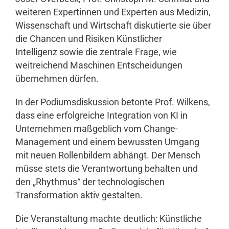
weiteren Expertinnen und Experten aus Medizin,
Wissenschaft und Wirtschaft diskutierte sie über
die Chancen und Risiken Künstlicher
Intelligenz sowie die zentrale Frage, wie
weitreichend Maschinen Entscheidungen
übernehmen dürfen.
In der Podiumsdiskussion betonte Prof. Wilkens,
dass eine erfolgreiche Integration von KI in
Unternehmen maßgeblich vom Change-
Management und einem bewussten Umgang
mit neuen Rollenbildern abhängt. Der Mensch
müsse stets die Verantwortung behalten und
den „Rhythmus“ der technologischen
Transformation aktiv gestalten.
Die Veranstaltung machte deutlich: Künstliche