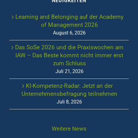
NEUIGKEITEN
Learning and Belonging auf der Academy
of Management 2026
August 6, 2026
Das SoSe 2026 und die Praxiswochen am
IAW – Das Beste kommt nicht immer erst
zum Schluss
Juli 21, 2026
KI-Kompetenz-Radar: Jetzt an der
Unternehmensbefragung teilnehmen
Juli 8, 2026
Weitere News