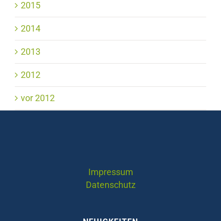
2015
2014
2013
2012
vor 2012
Impressum
Datenschutz