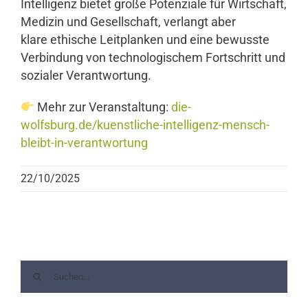
Intelligenz bietet große Potenziale für Wirtschaft,
Medizin und Gesellschaft, verlangt aber
klare ethische Leitplanken und eine bewusste
Verbindung von technologischem Fortschritt und
sozialer Verantwortung.
Mehr zur Veranstaltung:
die-
wolfsburg.de/kuenstliche-intelligenz-mensch-
bleibt-in-verantwortung
22/10/2025