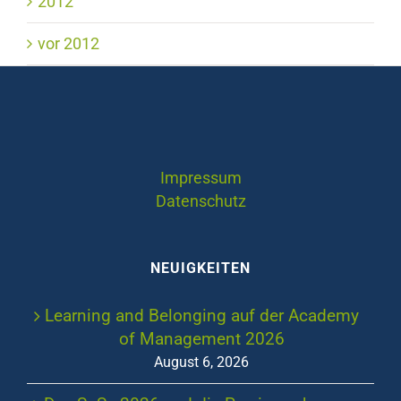
2012
vor 2012
Impressum
Datenschutz
NEUIGKEITEN
Learning and Belonging auf der Academy
of Management 2026
August 6, 2026