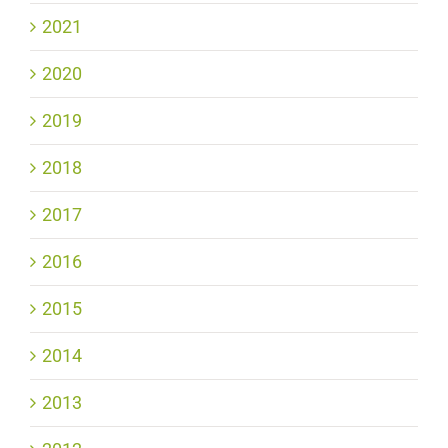
2021
2020
2019
2018
2017
2016
2015
2014
2013