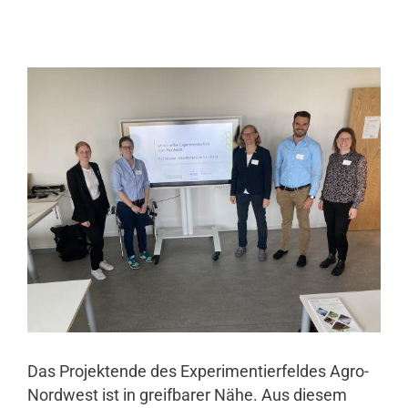
Das Projektende des Experimentierfeldes Agro-
Nordwest ist in greifbarer Nähe. Aus diesem