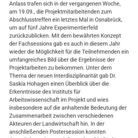
Anlass trafen sich in der vergangenen Woche,
am 19.09., die Projektmitarbeitenden zum
Abschlusstreffen ein letztes Mal in Osnabrück,
um auf fünf Jahre Experimentierfeld
zurückzublicken. Mit dem bewährten Konzept
der Fachsessions gab es auch in diesem Jahr
wieder die Möglichkeit für die Teilnehmenden ein
umfangreiches Bild über die Ergebnisse der
Projektarbeiten zu bekommen. Unter dem
Thema der neuen Interdisziplinarität gab Dr.
Saskia Hohagen einen Überblick über die
Erkenntnisse des Instituts für
Arbeitswissenschaft im Projekt und wies
insbesondere auf die anhaltende Bedeutung der
Zusammenarbeit zwischen verschiedenen
Akteuren der Landwirtschaft hin. In der
anschließenden Postersession konnten