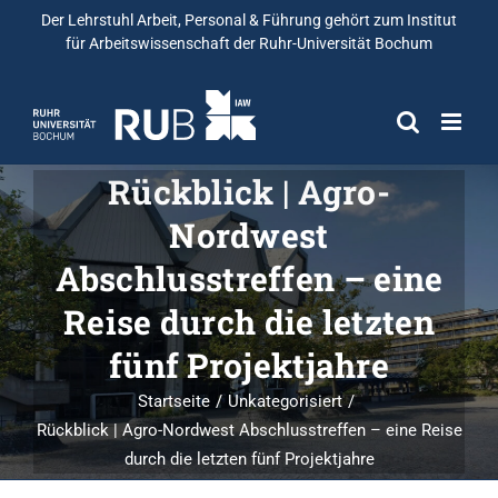
Der Lehrstuhl Arbeit, Personal & Führung gehört zum
Institut
für Arbeitswissenschaft
der Ruhr-Universität Bochum
Rückblick | Agro-
Nordwest
Abschlusstreffen – eine
Reise durch die letzten
fünf Projektjahre
Startseite
Unkategorisiert
Rückblick | Agro-Nordwest Abschlusstreffen – eine Reise
durch die letzten fünf Projektjahre