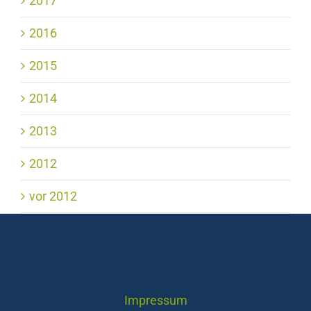
2017
2016
2015
2014
2013
2012
vor 2012
Impressum