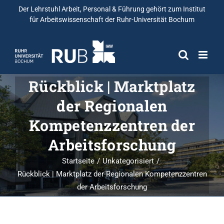
Der Lehrstuhl Arbeit, Personal & Führung gehört zum
Institut
für Arbeitswissenschaft
der Ruhr-Universität Bochum
Rückblick | Marktplatz
der Regionalen
Kompetenzzentren der
Arbeitsforschung
Startseite
Unkategorisiert
Rückblick | Marktplatz der Regionalen Kompetenzzentren
der Arbeitsforschung