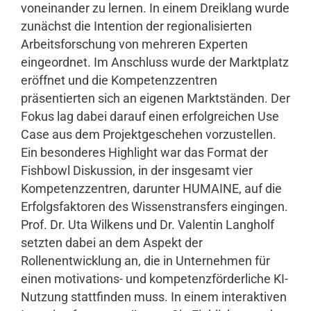
voneinander zu lernen. In einem Dreiklang wurde
zunächst die Intention der regionalisierten
Arbeitsforschung von mehreren Experten
eingeordnet. Im Anschluss wurde der Marktplatz
eröffnet und die Kompetenzzentren
präsentierten sich an eigenen Marktständen. Der
Fokus lag dabei darauf einen erfolgreichen Use
Case aus dem Projektgeschehen vorzustellen.
Ein besonderes Highlight war das Format der
Fishbowl Diskussion, in der insgesamt vier
Kompetenzzentren, darunter HUMAINE, auf die
Erfolgsfaktoren des Wissenstransfers eingingen.
Prof. Dr. Uta Wilkens und Dr. Valentin Langholf
setzten dabei an dem Aspekt der
Rollenentwicklung an, die in Unternehmen für
einen motivations- und kompetenzförderliche KI-
Nutzung stattfinden muss. In einem interaktiven