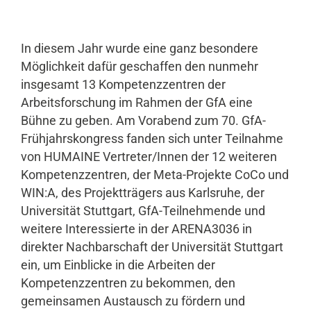
In diesem Jahr wurde eine ganz besondere
Möglichkeit dafür geschaffen den nunmehr
insgesamt 13 Kompetenzzentren der
Arbeitsforschung im Rahmen der GfA eine
Bühne zu geben. Am Vorabend zum 70. GfA-
Frühjahrskongress fanden sich unter Teilnahme
von HUMAINE Vertreter/Innen der 12 weiteren
Kompetenzzentren, der Meta-Projekte CoCo und
WIN:A, des Projektträgers aus Karlsruhe, der
Universität Stuttgart, GfA-Teilnehmende und
weitere Interessierte in der ARENA3036 in
direkter Nachbarschaft der Universität Stuttgart
ein, um Einblicke in die Arbeiten der
Kompetenzzentren zu bekommen, den
gemeinsamen Austausch zu fördern und