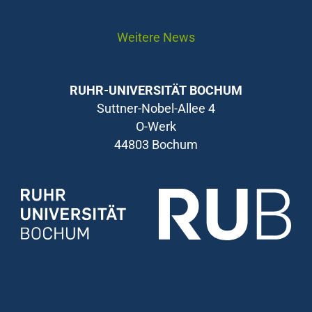
Weitere News
RUHR-UNIVERSITÄT BOCHUM
Suttner-Nobel-Allee 4
O-Werk
44803 Bochum