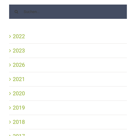
2022
2023
2026
2021
2020
2019
2018