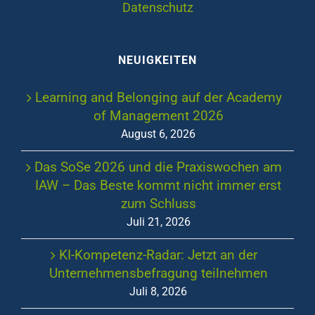
Datenschutz
NEUIGKEITEN
Learning and Belonging auf der Academy
of Management 2026
August 6, 2026
Das SoSe 2026 und die Praxiswochen am
IAW – Das Beste kommt nicht immer erst
zum Schluss
Juli 21, 2026
KI-Kompetenz-Radar: Jetzt an der
Unternehmensbefragung teilnehmen
Juli 8, 2026