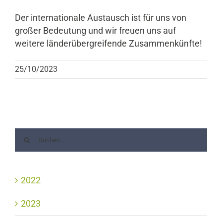
Der internationale Austausch ist für uns von
großer Bedeutung und wir freuen uns auf
weitere länderübergreifende Zusammenkünfte!
25/10/2023
2022
2023