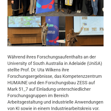
Während ihres Forschungsaufenthalts an der
University of South Australia in Adelaide (UniSA)
stellte Prof. Dr. Uta Wilkens ihre
Forschungsergebnisse, das Kompetenzzentrum
HUMAINE und den Forschungsbau ZESS auf
Mark 51_7 auf Einladung unterschiedlicher
Forschungsgruppen im Bereich
Arbeitsgestaltung und industrielle Anwendungen
von KI sowie in einem Industriearbeitskreis vor.