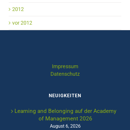
2012
vor 2012
Impressum
Datenschutz
NEUIGKEITEN
Learning and Belonging auf der Academy
of Management 2026
August 6, 2026