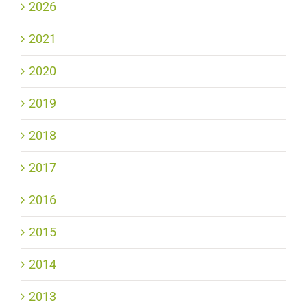
2026
2021
2020
2019
2018
2017
2016
2015
2014
2013