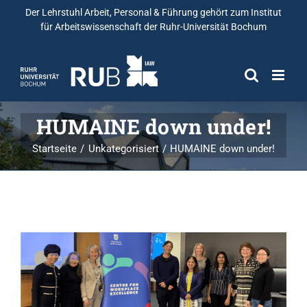
Der Lehrstuhl Arbeit, Personal & Führung gehört zum
Institut
für Arbeitswissenschaft
der Ruhr-Universität Bochum
HUMAINE down under!
Startseite
Unkategorisiert
HUMAINE down under!