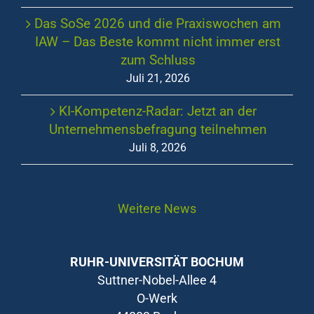
Das SoSe 2026 und die Praxiswochen am
IAW – Das Beste kommt nicht immer erst
zum Schluss
Juli 21, 2026
KI-Kompetenz-Radar: Jetzt an der
Unternehmensbefragung teilnehmen
Juli 8, 2026
Weitere News
RUHR-UNIVERSITÄT BOCHUM
Suttner-Nobel-Allee 4
O-Werk