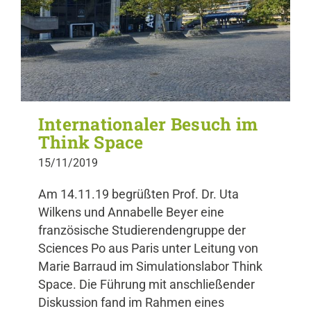
Internationaler Besuch im
Think Space
15/11/2019
Am 14.11.19 begrüßten Prof. Dr. Uta
Wilkens und Annabelle Beyer eine
französische Studierendengruppe der
Sciences Po aus Paris unter Leitung von
Marie Barraud im Simulationslabor Think
Space. Die Führung mit anschließender
Diskussion fand im Rahmen eines