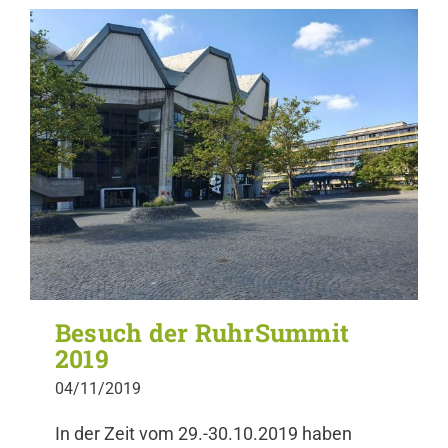
Besuch der RuhrSummit
2019
04/11/2019
In der Zeit vom 29.-30.10.2019 haben