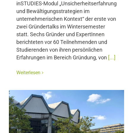
inSTUDIES-Modul „Unsicherheitserfahrung
und Bewältigungsstrategien im
unternehmerischen Kontext“ der erste von
zwei Gründertalks im Wintersemester
statt. Sechs Gründer und ExpertInnen
berichteten vor 60 Teilnehmenden und
Studierenden von ihren persönlichen
Erfahrungen im Bereich Gründung, von
[...]
Weiterlesen