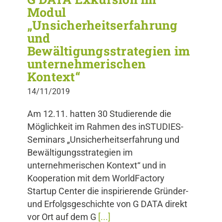
Modul
„Unsicherheitserfahrung
und
Bewältigungsstrategien im
unternehmerischen
Kontext“
14/11/2019
Am 12.11. hatten 30 Studierende die
Möglichkeit im Rahmen des inSTUDIES-
Seminars „Unsicherheitserfahrung und
Bewältigungsstrategien im
unternehmerischen Kontext“ und in
Kooperation mit dem WorldFactory
Startup Center die inspirierende Gründer-
und Erfolgsgeschichte von G DATA direkt
vor Ort auf dem G
[...]