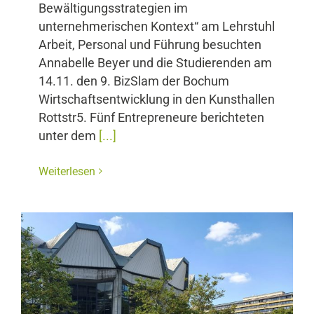
Bewältigungsstrategien im
unternehmerischen Kontext“ am Lehrstuhl
Arbeit, Personal und Führung besuchten
Annabelle Beyer und die Studierenden am
14.11. den 9. BizSlam der Bochum
Wirtschaftsentwicklung in den Kunsthallen
Rottstr5. Fünf Entrepreneure berichteten
unter dem
[...]
Weiterlesen