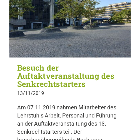
Besuch der
Auftaktveranstaltung des
Senkrechtstarters
13/11/2019
Am 07.11.2019 nahmen Mitarbeiter des
Lehrstuhls Arbeit, Personal und Führung
an der Auftaktveranstaltung des 13.
Senkrechtstarters teil. Der
branchenübergreifende Bochumer