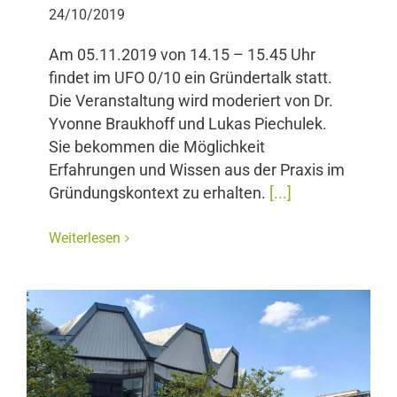
24/10/2019
Am 05.11.2019 von 14.15 – 15.45 Uhr
findet im UFO 0/10 ein Gründertalk statt.
Die Veranstaltung wird moderiert von Dr.
Yvonne Braukhoff und Lukas Piechulek.
Sie bekommen die Möglichkeit
Erfahrungen und Wissen aus der Praxis im
Gründungskontext zu erhalten.
[...]
Weiterlesen