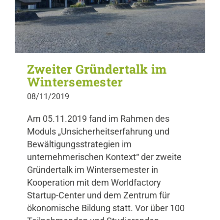
Zweiter Gründertalk im
Wintersemester
08/11/2019
Am 05.11.2019 fand im Rahmen des
Moduls „Unsicherheitserfahrung und
Bewältigungsstrategien im
unternehmerischen Kontext“ der zweite
Gründertalk im Wintersemester in
Kooperation mit dem Worldfactory
Startup-Center und dem Zentrum für
ökonomische Bildung statt. Vor über 100