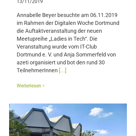
13/11/2019
Annabelle Beyer besuchte am 06.11.2019
im Rahmen der Digitalen Woche Dortmund
die Auftaktveranstaltung der neuen
Meetupreihe „Ladies in Tech“. Die
Veranstaltung wurde vom IT-Club
Dortmund e. V. und Anja Sommerfeld von
azeti organisiert und bot den rund 30
TeilnehmerInnen
[...]
Weiterlesen