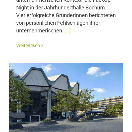
unternehmerischen Kontext“ die FuckUp
Night in der Jahrhunderthalle Bochum.
Vier erfolgreiche GründerInnen berichteten
von persönlichen Fehlschlägen ihrer
unternehmerischen
[...]
Weiterlesen