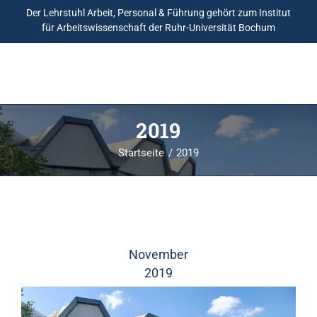
Der Lehrstuhl Arbeit, Personal & Führung gehört zum
Institut
für Arbeitswissenschaft
der Ruhr-Universität Bochum
2019
Startseite
2019
November
2019