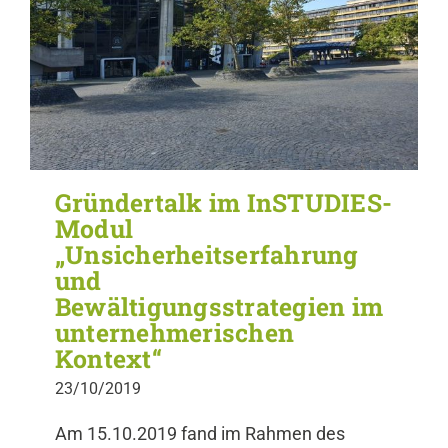
Gründertalk im InSTUDIES-
Modul
„Unsicherheitserfahrung
und
Bewältigungsstrategien im
unternehmerischen
Kontext“
23/10/2019
Am 15.10.2019 fand im Rahmen des