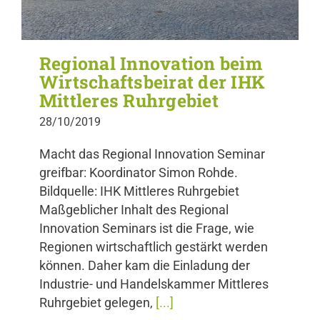
Regional Innovation beim
Wirtschaftsbeirat der IHK
Mittleres Ruhrgebiet
28/10/2019
Macht das Regional Innovation Seminar
greifbar: Koordinator Simon Rohde.
Bildquelle: IHK Mittleres Ruhrgebiet
Maßgeblicher Inhalt des Regional
Innovation Seminars ist die Frage, wie
Regionen wirtschaftlich gestärkt werden
können. Daher kam die Einladung der
Industrie- und Handelskammer Mittleres
Ruhrgebiet gelegen,
[...]