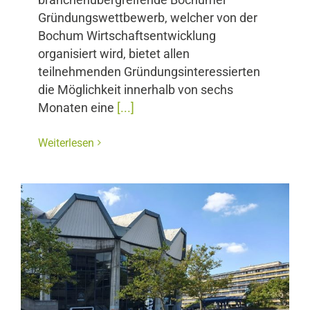
Gründungswettbewerb, welcher von der
Bochum Wirtschaftsentwicklung
organisiert wird, bietet allen
teilnehmenden Gründungsinteressierten
die Möglichkeit innerhalb von sechs
Monaten eine
[...]
Weiterlesen