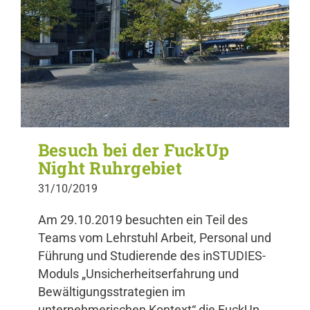
Besuch bei der FuckUp
Night Ruhrgebiet
31/10/2019
Am 29.10.2019 besuchten ein Teil des
Teams vom Lehrstuhl Arbeit, Personal und
Führung und Studierende des inSTUDIES-
Moduls „Unsicherheitserfahrung und
Bewältigungsstrategien im