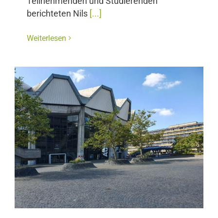
Teilnehmenden und Studierenden
berichteten Nils
[...]
Weiterlesen