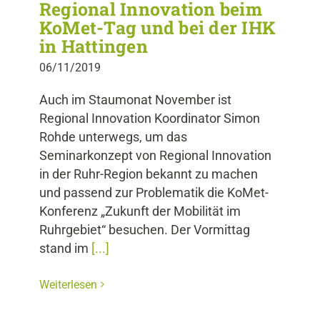
Regional Innovation beim
KoMet-Tag und bei der IHK
in Hattingen
06/11/2019
Auch im Staumonat November ist
Regional Innovation Koordinator Simon
Rohde unterwegs, um das
Seminarkonzept von Regional Innovation
in der Ruhr-Region bekannt zu machen
und passend zur Problematik die KoMet-
Konferenz „Zukunft der Mobilität im
Ruhrgebiet“ besuchen. Der Vormittag
stand im
[...]
Weiterlesen