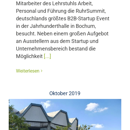
Mitarbeiter des Lehrstuhls Arbeit,
Personal und Führung die RuhrSummit,
deutschlands größtes B2B-Startup Event
in der Jahrhunderthalle in Bochum,
besucht. Neben einem großen Aufgebot
an Ausstellern aus dem Startup und
Unternehmensbereich bestand die
Möglichkeit
[...]
Weiterlesen
Oktober 2019