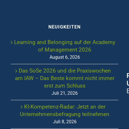
NEUIGKEITEN
Learning and Belonging auf der Academy
of Management 2026
August 6, 2026
Das SoSe 2026 und die Praxiswochen
am IAW – Das Beste kommt nicht immer
erst zum Schluss
Juli 21, 2026
KI-Kompetenz-Radar: Jetzt an der
Unternehmensbefragung teilnehmen
Juli 8, 2026