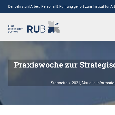
Der Lehrstuhl Arbeit, Personal & Führung gehört zum
Institut für A
Praxiswoche zur Strateg
Startseite
2021
Aktuelle Informati