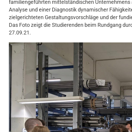
familiengeführten mittelständischen Unternehmens a
Analyse und einer Diagnostik dynamischer Fähigkeit
zielgerichteten Gestaltungsvorschläge und der fundi
Das Foto zeigt die Studierenden beim Rundgang dur
27.09.21.