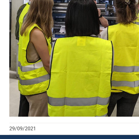
29/09/2021