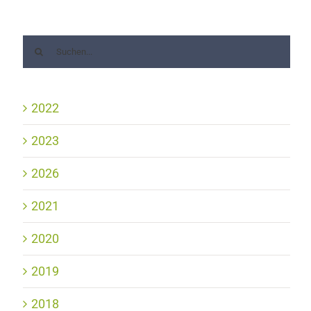
2022
2023
2026
2021
2020
2019
2018