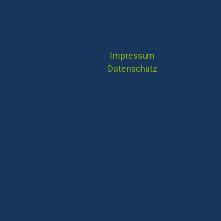
Impressum
Datenschutz