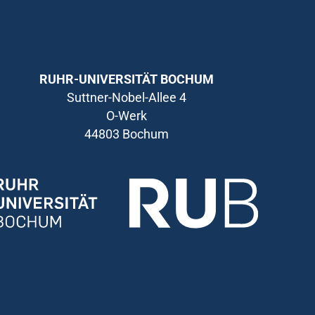
RUHR-UNIVERSITÄT BOCHUM
Suttner-Nobel-Allee 4
O-Werk
44803 Bochum