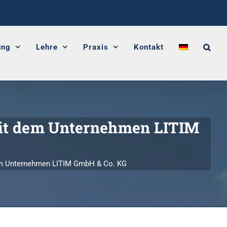
ung
Lehre
Praxis
Kontakt
it dem Unternehmen LITIM
em Unternehmen LITIM GmbH & Co. KG