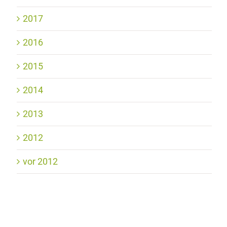
2017
2016
2015
2014
2013
2012
vor 2012