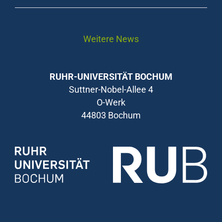
Weitere News
RUHR-UNIVERSITÄT BOCHUM
Suttner-Nobel-Allee 4
O-Werk
44803 Bochum