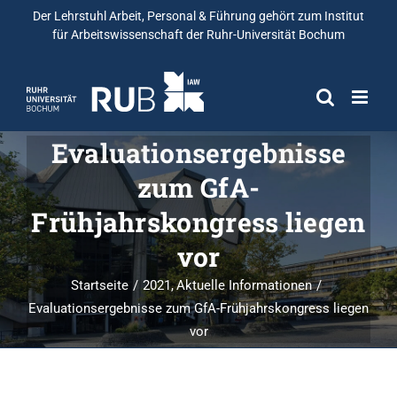
Der Lehrstuhl Arbeit, Personal & Führung gehört zum
Institut
für Arbeitswissenschaft
der Ruhr-Universität Bochum
Evaluationsergebnisse
zum GfA-
Frühjahrskongress liegen
vor
Startseite
2021
Aktuelle Informationen
Evaluationsergebnisse zum GfA-Frühjahrskongress liegen
vor