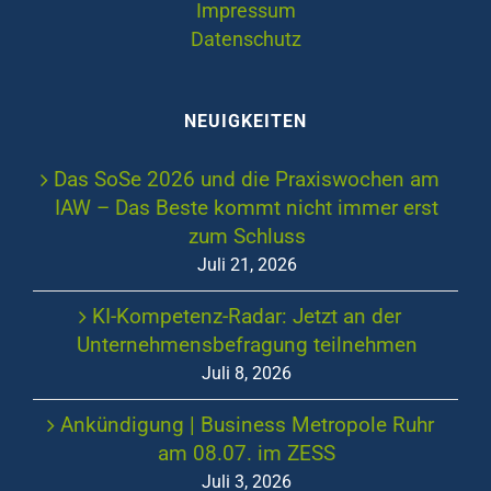
Impressum
Datenschutz
NEUIGKEITEN
Das SoSe 2026 und die Praxiswochen am
IAW – Das Beste kommt nicht immer erst
zum Schluss
Juli 21, 2026
KI-Kompetenz-Radar: Jetzt an der
Unternehmensbefragung teilnehmen
Juli 8, 2026
Ankündigung | Business Metropole Ruhr
am 08.07. im ZESS
Juli 3, 2026