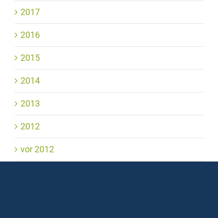
2017
2016
2015
2014
2013
2012
vor 2012