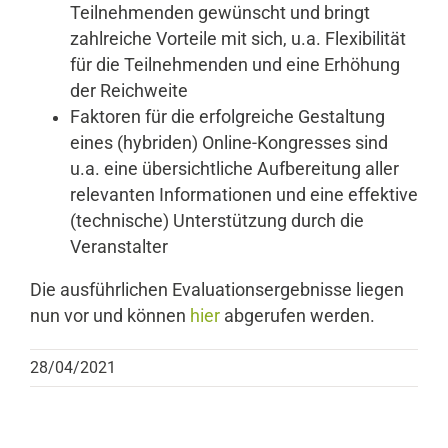
Teilnehmenden gewünscht und bringt
zahlreiche Vorteile mit sich, u.a. Flexibilität
für die Teilnehmenden und eine Erhöhung
der Reichweite
Faktoren für die erfolgreiche Gestaltung
eines (hybriden) Online-Kongresses sind
u.a. eine übersichtliche Aufbereitung aller
relevanten Informationen und eine effektive
(technische) Unterstützung durch die
Veranstalter
Die ausführlichen Evaluationsergebnisse liegen
nun vor und können
hier
abgerufen werden.
28/04/2021