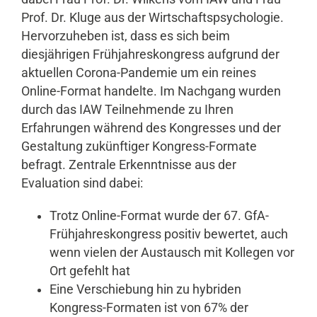
Prof. Dr. Kluge aus der Wirtschaftspsychologie.
Hervorzuheben ist, dass es sich beim
diesjährigen Frühjahreskongress aufgrund der
aktuellen Corona-Pandemie um ein reines
Online-Format handelte. Im Nachgang wurden
durch das IAW Teilnehmende zu Ihren
Erfahrungen während des Kongresses und der
Gestaltung zukünftiger Kongress-Formate
befragt. Zentrale Erkenntnisse aus der
Evaluation sind dabei:
Trotz Online-Format wurde der 67. GfA-
Frühjahreskongress positiv bewertet, auch
wenn vielen der Austausch mit Kollegen vor
Ort gefehlt hat
Eine Verschiebung hin zu hybriden
Kongress-Formaten ist von 67% der