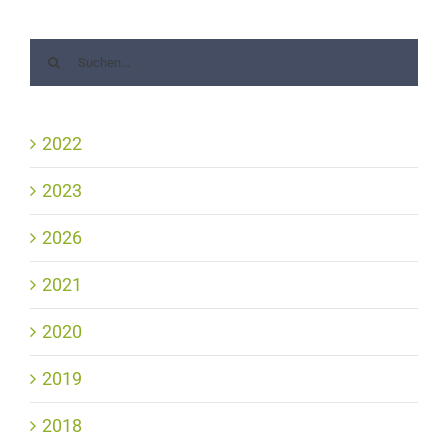
2022
2023
2026
2021
2020
2019
2018