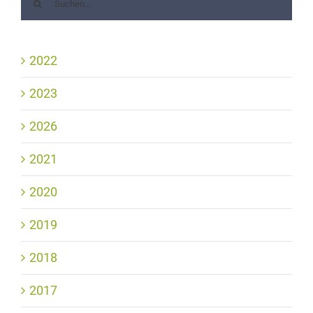
2022
2023
2026
2021
2020
2019
2018
2017