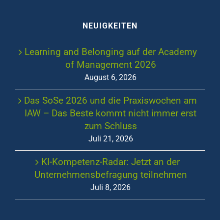
NEUIGKEITEN
Learning and Belonging auf der Academy
of Management 2026
August 6, 2026
Das SoSe 2026 und die Praxiswochen am
IAW – Das Beste kommt nicht immer erst
zum Schluss
Juli 21, 2026
KI-Kompetenz-Radar: Jetzt an der
Unternehmensbefragung teilnehmen
Juli 8, 2026