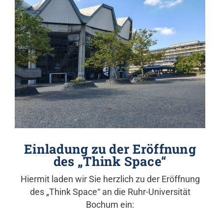
Einladung zu der Eröffnung
des „Think Space“
Hiermit laden wir Sie herzlich zu der Eröffnung
des „Think Space“ an die Ruhr-Universität
Bochum ein: