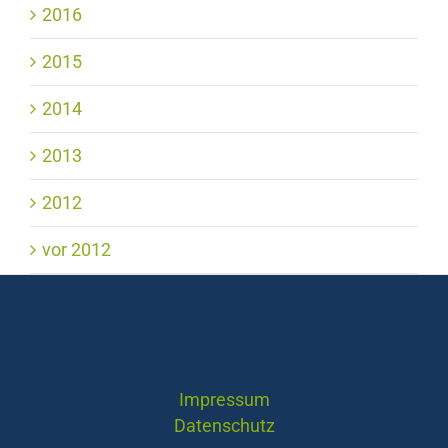
2016
2015
2014
2013
2012
vor 2012
Impressum
Datenschutz