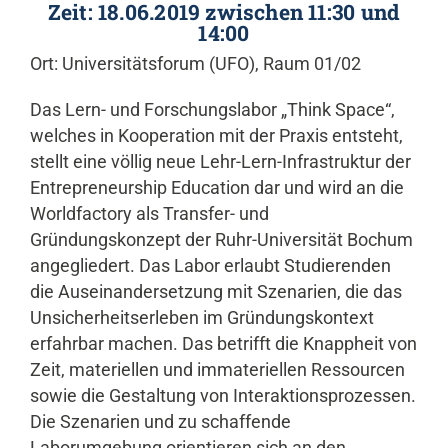
Zeit: 18.06.2019 zwischen 11:30 und
14:00
Ort: Universitätsforum (UFO), Raum 01/02
Das Lern- und Forschungslabor „Think Space“,
welches in Kooperation mit der Praxis entsteht,
stellt eine völlig neue Lehr-Lern-Infrastruktur der
Entrepreneurship Education dar und wird an die
Worldfactory als Transfer- und
Gründungskonzept der Ruhr-Universität Bochum
angegliedert. Das Labor erlaubt Studierenden
die Auseinandersetzung mit Szenarien, die das
Unsicherheitserleben im Gründungskontext
erfahrbar machen. Das betrifft die Knappheit von
Zeit, materiellen und immateriellen Ressourcen
sowie die Gestaltung von Interaktionsprozessen.
Die Szenarien und zu schaffende