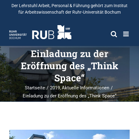
Der Lehrstuhl Arbeit, Personal & Führung gehört zum
Institut
für Arbeitswissenschaft
der Ruhr-Universität Bochum
Einladung zu der
Eröffnung des „Think
Space“
Startseite
2019
Aktuelle Informationen
Einladung zu der Eröffnung des „Think Space“