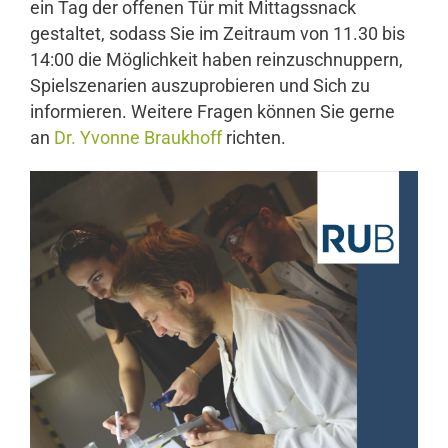
ein Tag der offenen Tür mit Mittagssnack
gestaltet, sodass Sie im Zeitraum von 11.30 bis
14:00 die Möglichkeit haben reinzuschnuppern,
Spielszenarien auszuprobieren und Sich zu
informieren. Weitere Fragen können Sie gerne
an
Dr. Yvonne Braukhoff
richten.