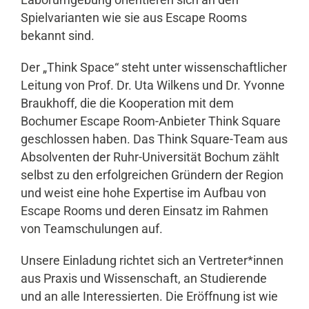
Laborumgebung orientieren sich an den
Spielvarianten wie sie aus Escape Rooms
bekannt sind.
Der „Think Space“ steht unter wissenschaftlicher
Leitung von Prof. Dr. Uta Wilkens und Dr. Yvonne
Braukhoff, die die Kooperation mit dem
Bochumer Escape Room-Anbieter Think Square
geschlossen haben. Das Think Square-Team aus
Absolventen der Ruhr-Universität Bochum zählt
selbst zu den erfolgreichen Gründern der Region
und weist eine hohe Expertise im Aufbau von
Escape Rooms und deren Einsatz im Rahmen
von Teamschulungen auf.
Unsere Einladung richtet sich an Vertreter*innen
aus Praxis und Wissenschaft, an Studierende
und an alle Interessierten. Die Eröffnung ist wie