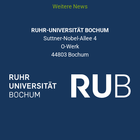
Weitere News
RUHR-UNIVERSITÄT BOCHUM
Suttner-Nobel-Allee 4
O-Werk
44803 Bochum