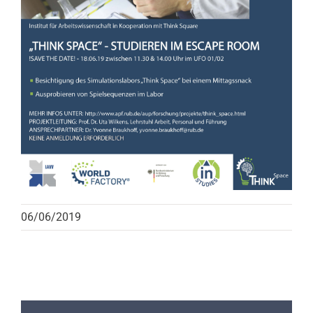
06/06/2019