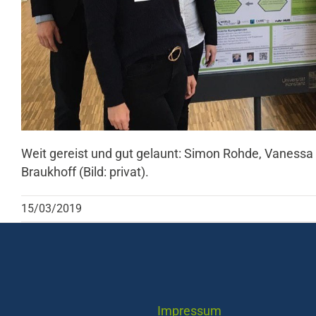
Weit gereist und gut gelaunt: Simon Rohde, Vaness
Braukhoff (Bild: privat).
15/03/2019
Impressum