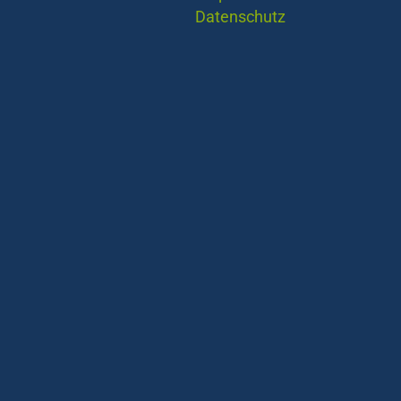
Datenschutz