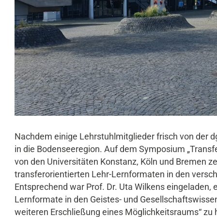
Nachdem einige Lehrstuhlmitglieder frisch von der 
in die Bodenseeregion. Auf dem Symposium „Transfe
von den Universitäten Konstanz, Köln und Bremen z
transferorientierten Lehr-Lernformaten in den vers
Entsprechend war Prof. Dr. Uta Wilkens eingeladen, 
Lernformate in den Geistes- und Gesellschaftswisse
weiteren Erschließung eines Möglichkeitsraums“ zu 