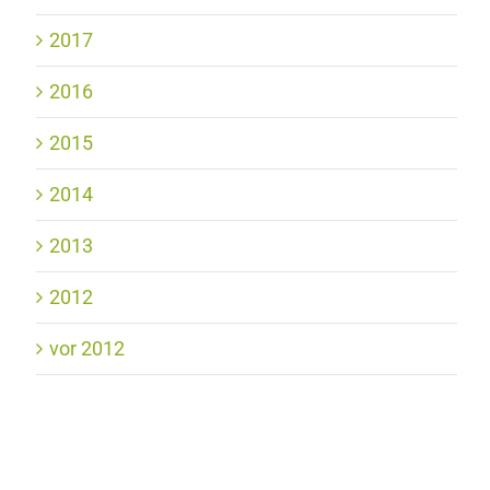
2017
2016
2015
2014
2013
2012
vor 2012