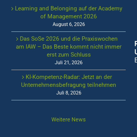
Learning and Belonging auf der Academy
of Management 2026
August 6, 2026
Das SoSe 2026 und die Praxiswochen
am IAW – Das Beste kommt nicht immer
erst zum Schluss
Juli 21, 2026
KI-Kompetenz-Radar: Jetzt an der
Unternehmensbefragung teilnehmen
Juli 8, 2026
Weitere News