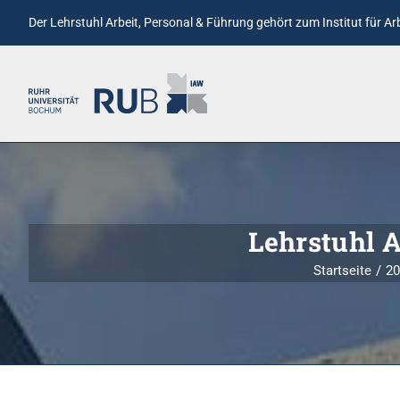
Der Lehrstuhl Arbeit, Personal & Führung gehört zum
Institut für A
Lehrstuhl 
Startseite
2