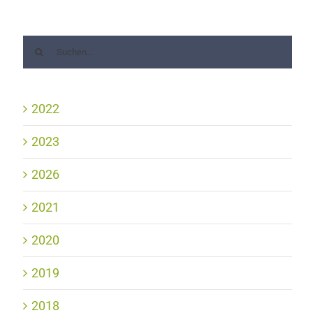
2022
2023
2026
2021
2020
2019
2018