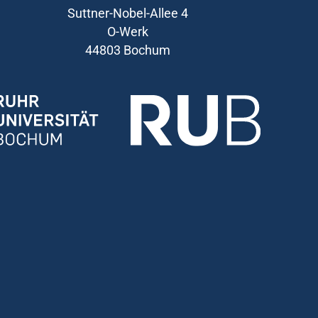
Suttner-Nobel-Allee 4
O-Werk
44803 Bochum