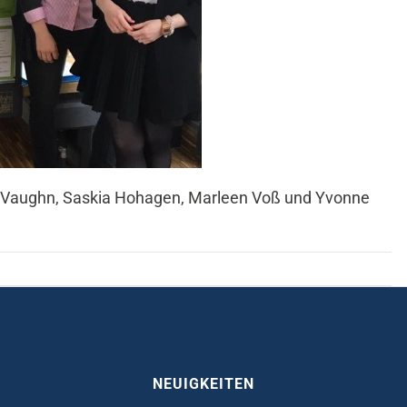
a Vaughn, Saskia Hohagen, Marleen Voß und Yvonne
NEUIGKEITEN