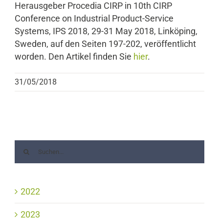
Herausgeber Procedia CIRP in 10th CIRP
Conference on Industrial Product-Service
Systems, IPS 2018, 29-31 May 2018, Linköping,
Sweden, auf den Seiten 197-202, veröffentlicht
worden. Den Artikel finden Sie
hier
.
31/05/2018
2022
2023