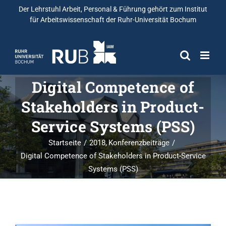
Der Lehrstuhl Arbeit, Personal & Führung gehört zum
Institut
für Arbeitswissenschaft
der Ruhr-Universität Bochum
Digital Competence of
Stakeholders in Product-
Service Systems (PSS)
Startseite
2018
Konferenzbeiträge
Digital Competence of Stakeholders in Product-Service
Systems (PSS)