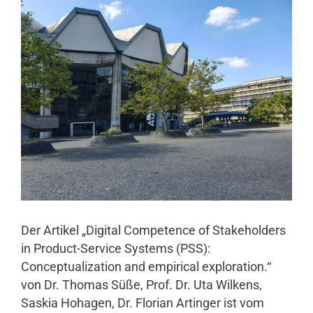
Der Artikel „Digital Competence of Stakeholders
in Product-Service Systems (PSS):
Conceptualization and empirical exploration.“
von Dr. Thomas Süße, Prof. Dr. Uta Wilkens,
Saskia Hohagen, Dr. Florian Artinger ist vom