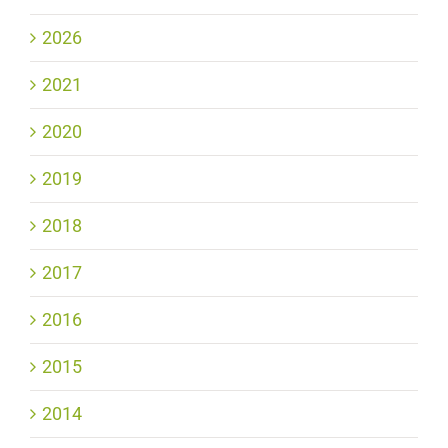
2026
2021
2020
2019
2018
2017
2016
2015
2014