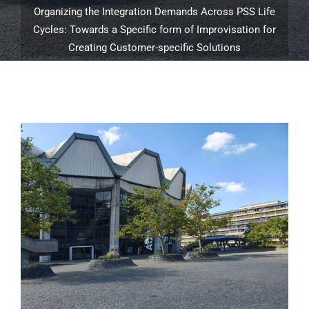
Organizing the Integration Demands Across PSS Life
Cycles: Towards a Specific form of Improvisation for
Creating Customer-specific Solutions