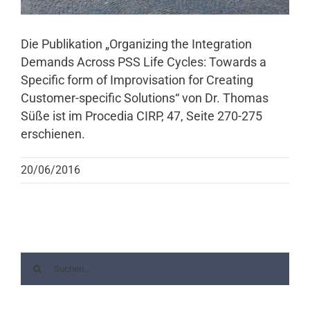
Die Publikation „Organizing the Integration
Demands Across PSS Life Cycles: Towards a
Specific form of Improvisation for Creating
Customer-specific Solutions“ von Dr. Thomas
Süße ist im Procedia CIRP, 47, Seite 270-275
erschienen.
20/06/2016