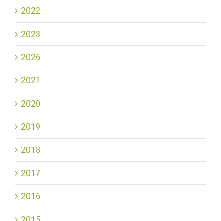
2022
2023
2026
2021
2020
2019
2018
2017
2016
2015