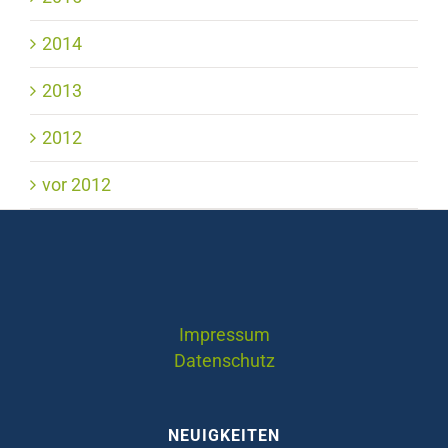
2014
2013
2012
vor 2012
Impressum
Datenschutz
NEUIGKEITEN