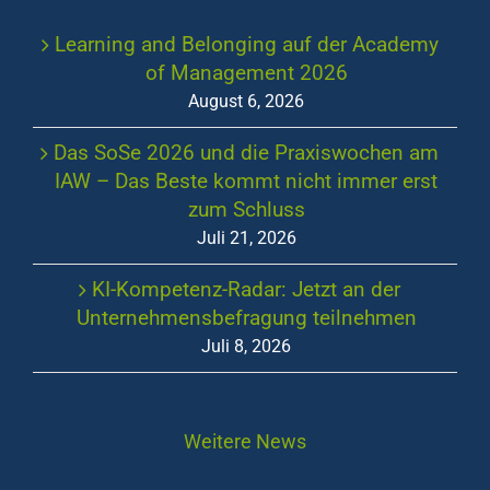
Learning and Belonging auf der Academy
of Management 2026
August 6, 2026
Das SoSe 2026 und die Praxiswochen am
IAW – Das Beste kommt nicht immer erst
zum Schluss
Juli 21, 2026
KI-Kompetenz-Radar: Jetzt an der
Unternehmensbefragung teilnehmen
Juli 8, 2026
Weitere News