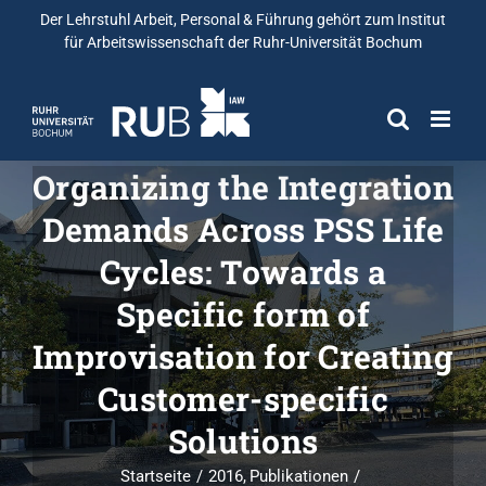
Der Lehrstuhl Arbeit, Personal & Führung gehört zum
Institut
für Arbeitswissenschaft
der Ruhr-Universität Bochum
Organizing the Integration
Demands Across PSS Life
Cycles: Towards a
Specific form of
Improvisation for Creating
Customer-specific
Solutions
Startseite
2016
Publikationen