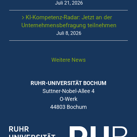
Juli 21, 2026
KI-Kompetenz-Radar: Jetzt an der
Unternehmensbefragung teilnehmen
Juli 8, 2026
Weitere News
RUHR-UNIVERSITÄT BOCHUM
Suttner-Nobel-Allee 4
O-Werk
44803 Bochum