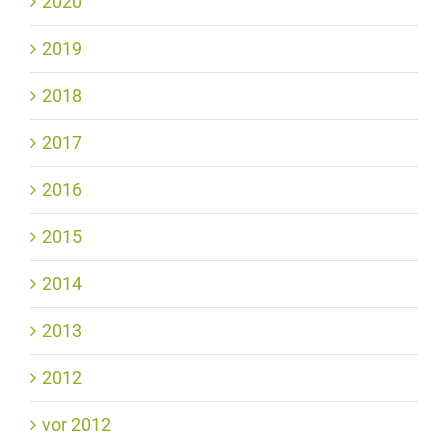
2020
2019
2018
2017
2016
2015
2014
2013
2012
vor 2012