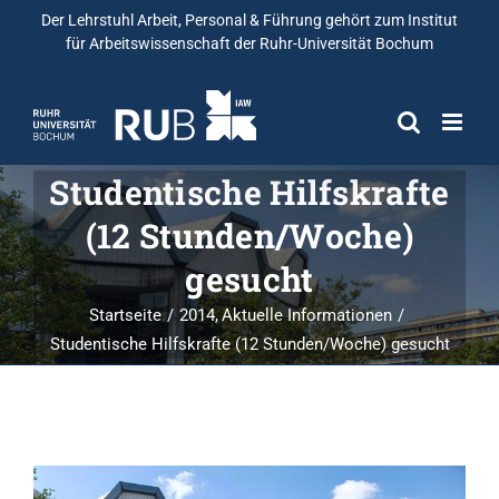
Der Lehrstuhl Arbeit, Personal & Führung gehört zum
Institut
für Arbeitswissenschaft
der Ruhr-Universität Bochum
Studentische Hilfskrafte
(12 Stunden/Woche)
gesucht
Startseite
2014
Aktuelle Informationen
Studentische Hilfskrafte (12 Stunden/Woche) gesucht