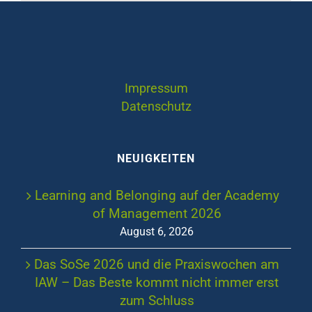
Impressum
Datenschutz
NEUIGKEITEN
Learning and Belonging auf der Academy
of Management 2026
August 6, 2026
Das SoSe 2026 und die Praxiswochen am
IAW – Das Beste kommt nicht immer erst
zum Schluss