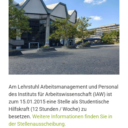
Am Lehrstuhl Arbeitsmanagement und Personal
des Instituts für Arbeitswissenschaft (IAW) ist
zum 15.01.2015 eine Stelle als Studentische
Hilfskraft (12 Stunden / Woche) zu
besetzen.
Weitere Informationen finden Sie in
der Stellenausscheibung.