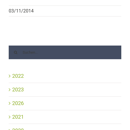
03/11/2014
2022
2023
2026
2021