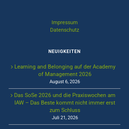
Impressum
Datenschutz
NEUIGKEITEN
Learning and Belonging auf der Academy
of Management 2026
August 6, 2026
Das SoSe 2026 und die Praxiswochen am
IAW – Das Beste kommt nicht immer erst
zum Schluss
Juli 21, 2026