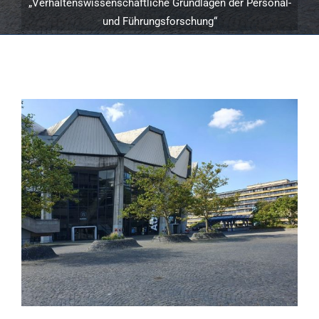
„Verhaltenswissenschaftliche Grundlagen der Personal-
und Führungsforschung“