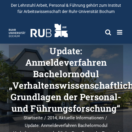
Der Lehrstuhl Arbeit, Personal & Führung gehört zum
Institut
für Arbeitswissenschaft
der Ruhr-Universität Bochum
Update:
Anmeldeverfahren
Bachelormodul
„Verhaltenswissenschaftlic
Grundlagen der Personal-
und Führungsforschung“
Startseite
2014
Aktuelle Informationen
Update: Anmeldeverfahren Bachelormodul