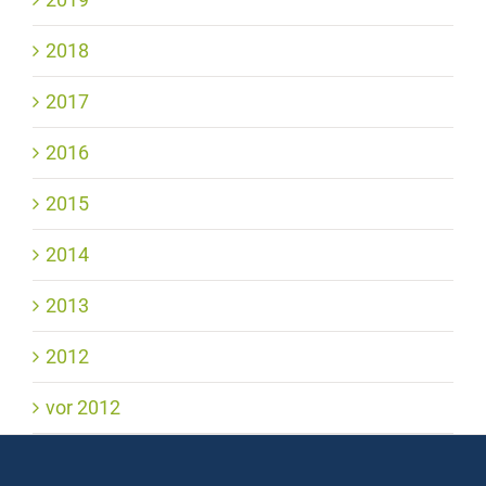
2018
2017
2016
2015
2014
2013
2012
vor 2012