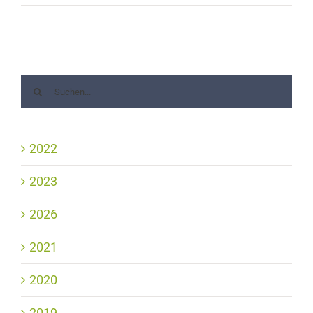
2022
2023
2026
2021
2020
2019