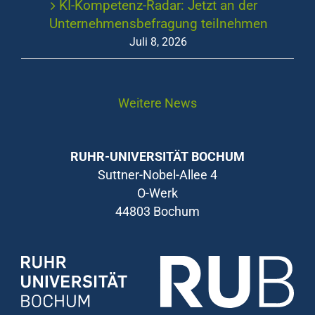
KI-Kompetenz-Radar: Jetzt an der
Unternehmensbefragung teilnehmen
Juli 8, 2026
Weitere News
RUHR-UNIVERSITÄT BOCHUM
Suttner-Nobel-Allee 4
O-Werk
44803 Bochum