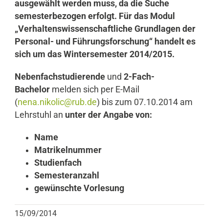
ausgewählt werden muss, da die Suche
semesterbezogen erfolgt. Für das Modul
„Verhaltenswissenschaftliche Grundlagen der
Personal- und Führungsforschung“ handelt es
sich um das Wintersemester 2014/2015.
Nebenfachstudierende
und
2-Fach-
Bachelor
melden sich per E-Mail
(
nena.nikolic@rub.de
) bis zum 07.10.2014 am
Lehrstuhl an
unter der Angabe von:
Name
Matrikelnummer
Studienfach
Semesteranzahl
gewünschte Vorlesung
15/09/2014