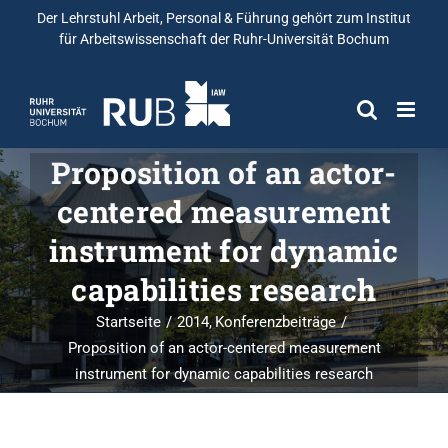
Der Lehrstuhl Arbeit, Personal & Führung gehört zum
Institut
für Arbeitswissenschaft
der Ruhr-Universität Bochum
Proposition of an actor-
centered measurement
instrument for dynamic
capabilities research
Startseite
2014
Konferenzbeiträge
Proposition of an actor-centered measurement
instrument for dynamic capabilities research