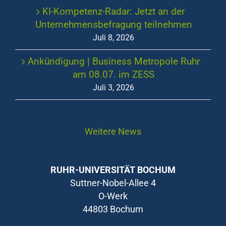
KI-Kompetenz-Radar: Jetzt an der
Unternehmensbefragung teilnehmen
Juli 8, 2026
Ankündigung | Business Metropole Ruhr
am 08.07. im ZESS
Juli 3, 2026
Weitere News
RUHR-UNIVERSITÄT BOCHUM
Suttner-Nobel-Allee 4
O-Werk
44803 Bochum