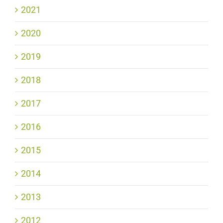
2021
2020
2019
2018
2017
2016
2015
2014
2013
2012