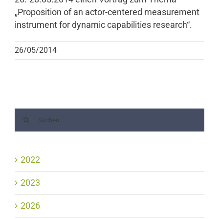
„Proposition of an actor-centered measurement
instrument for dynamic capabilities research“.
26/05/2014
2022
2023
2026