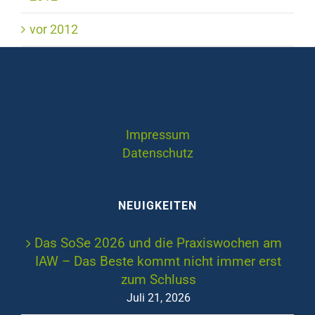
vor 2012
Impressum
Datenschutz
NEUIGKEITEN
Das SoSe 2026 und die Praxiswochen am
IAW – Das Beste kommt nicht immer erst
zum Schluss
Juli 21, 2026