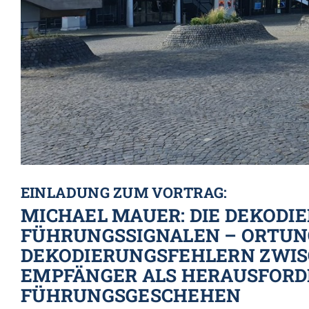
EINLADUNG ZUM VORTRAG:
MICHAEL MAUER: DIE DEKODI
FÜHRUNGSSIGNALEN – ORTUN
DEKODIERUNGSFEHLERN ZWIS
EMPFÄNGER ALS HERAUSFORD
FÜHRUNGSGESCHEHEN