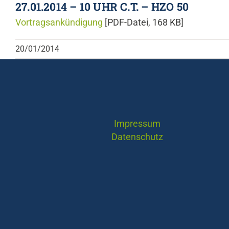
27.01.2014 – 10 UHR C.T. – HZO 50
Vortragsankündigung
[PDF-Datei, 168 KB]
20/01/2014
Impressum
Datenschutz