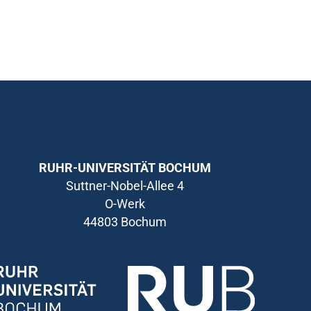
RUHR-UNIVERSITÄT BOCHUM
Suttner-Nobel-Allee 4
O-Werk
44803 Bochum