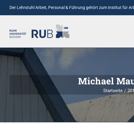
Der Lehrstuhl Arbeit, Personal & Führung gehört zum
Institut für A
Michael Mau
Startseite
20