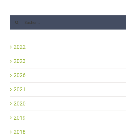
2022
2023
2026
2021
2020
2019
2018