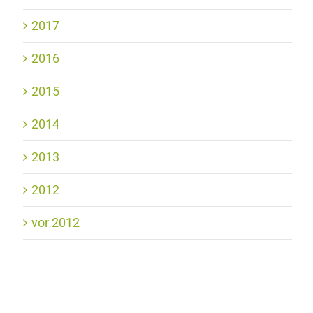
2017
2016
2015
2014
2013
2012
vor 2012