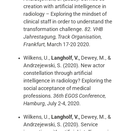
creation with artificial intelligence in
radiology – Exploring the mindset of
clinical staff in order to understand the
transformation challenge.
82. VHB
Jahrestagung, Track Organisation,
Frankfurt,
March 17-20 2020.
Wilkens, U.,
Langholf, V.,
Dewey, M., &
Andrzejewski, S. (2020). New actor
constellation through artificial
intelligence in radiology? Exploring the
social acceptance of medical
professions.
36th EGOS Conference,
Hamburg
, July 2-4, 2020.
Wilkens, U.,
Langholf, V.,
Dewey, M., &
Andrzejewski, S. (2020). Service