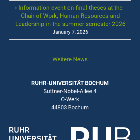
Information event on final theses at the
Chair of Work, Human Resources and
Leadership in the summer semester 2026
January 7, 2026
Weitere News
RUHR-UNIVERSITÄT BOCHUM
Suttner-Nobel-Allee 4
O-Werk
44803 Bochum