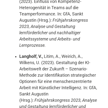
(2023). Einfluss von Kompetenz-
Heterogenität in Teams auf die
Teamperformance. In: GfA, Sankt
Augustin (Hrsg.):
Frühjahrskongress
2023, Analyse und Gestaltung
lernförderlicher und nachhaltiger
Arbeitssysteme und Arbeits- und
Lernprozesse.
Langholf, V.,
Litim, A., Weirich, A.,
Wilkens, U. (2023). Gestaltung der KI-
Arbeitswelt der Zukunft – Szenario-
Methode zur Identifikation strategischer
Optionen für eine menschenzentrierte
Arbeit mit Künstlicher Intelligenz. In: GfA,
Sankt Augustin
(Hrsg.):
Frühjahrskongress 2023, Analyse
und Gestaltung lernförderlicher und