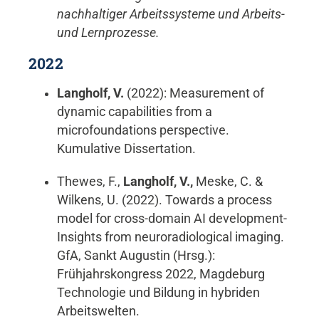
nachhaltiger Arbeitssysteme und Arbeits-
und Lernprozesse.
2022
Langholf, V.
(2022): Measurement of
dynamic capabilities from a
microfoundations perspective.
Kumulative Dissertation.
Thewes, F.,
Langholf, V.,
Meske, C. &
Wilkens, U. (2022). Towards a process
model for cross-domain AI development-
Insights from neuroradiological imaging.
GfA, Sankt Augustin (Hrsg.):
Frühjahrskongress 2022, Magdeburg
Technologie und Bildung in hybriden
Arbeitswelten.