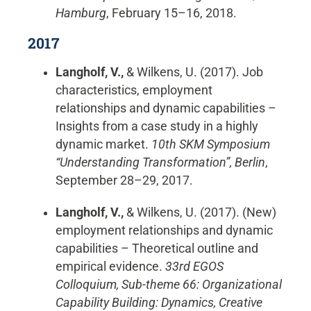
Hamburg
, February 15–16, 2018.
2017
Langholf, V.,
& Wilkens, U. (2017). Job
characteristics, employment
relationships and dynamic capabilities –
Insights from a case study in a highly
dynamic market.
10th SKM Symposium
“Understanding Transformation”, Berlin
,
September 28–29, 2017.
Langholf, V.,
& Wilkens, U. (2017). (New)
employment relationships and dynamic
capabilities – Theoretical outline and
empirical evidence.
33rd EGOS
Colloquium, Sub-theme 66: Organizational
Capability Building: Dynamics, Creative