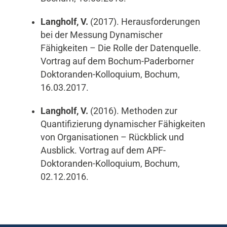
Langholf, V.
(2017). Herausforderungen
bei der Messung Dynamischer
Fähigkeiten – Die Rolle der Datenquelle.
Vortrag auf dem Bochum-Paderborner
Doktoranden-Kolloquium, Bochum,
16.03.2017.
Langholf, V.
(2016). Methoden zur
Quantifizierung dynamischer Fähigkeiten
von Organisationen – Rückblick und
Ausblick. Vortrag auf dem APF-
Doktoranden-Kolloquium, Bochum,
02.12.2016.