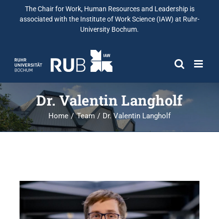
The Chair for Work, Human Resources and Leadership is
associated with the Institute of Work Science (IAW) at Ruhr-
University Bochum.
Dr. Valentin Langholf
Home
Team
Dr. Valentin Langholf