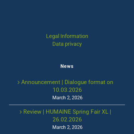
Legal Information
Data privacy
News
Announcement | Dialogue format on
10.03.2026
March 2, 2026
Review | HUMAINE Spring Fair XL |
26.02.2026
March 2, 2026