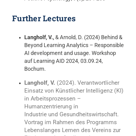
Further Lectures
Langholf, V.,
& Arnold, D. (2024) Behind &
Beyond Learning Analytics – Responsible
AI development and usage. Workshop
auf Learning AID 2024, 03.09.24,
Bochum.
Langholf, V.
(2024). Verantwortlicher
Einsatz von Künstlicher Intelligenz (KI)
in Arbeitsprozessen –
Humanzentrierung in
Industrie und Gesundheitswirtschaft.
Vortrag im Rahmen des Programms
Lebenslanges Lernen des Vereins zur