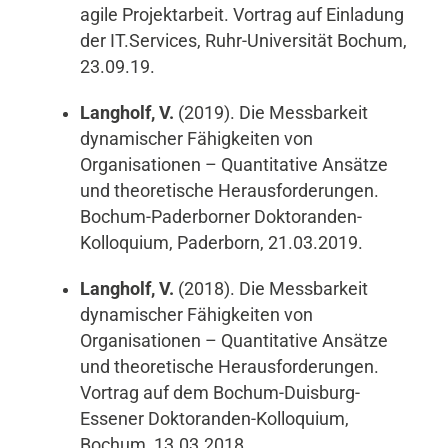
agile Projektarbeit. Vortrag auf Einladung
der IT.Services, Ruhr-Universität Bochum,
23.09.19.
Langholf, V.
(2019). Die Messbarkeit
dynamischer Fähigkeiten von
Organisationen – Quantitative Ansätze
und theoretische Herausforderungen.
Bochum-Paderborner Doktoranden-
Kolloquium, Paderborn, 21.03.2019.
Langholf, V.
(2018). Die Messbarkeit
dynamischer Fähigkeiten von
Organisationen – Quantitative Ansätze
und theoretische Herausforderungen.
Vortrag auf dem Bochum-Duisburg-
Essener Doktoranden-Kolloquium,
Bochum, 13.03.2018.