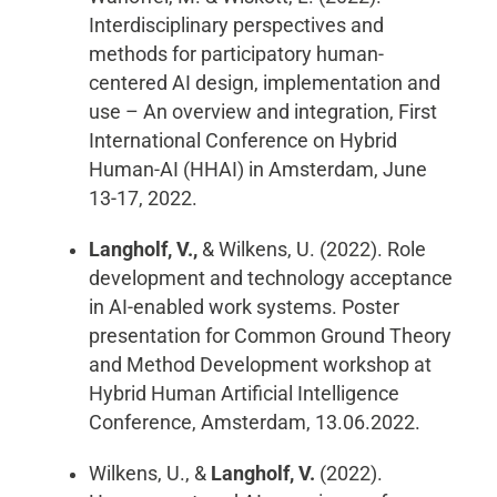
Interdisciplinary perspectives and
methods for participatory human-
centered AI design, implementation and
use – An overview and integration, First
International Conference on Hybrid
Human-AI (HHAI) in Amsterdam, June
13-17, 2022.
Langholf, V.,
& Wilkens, U. (2022). Role
development and technology acceptance
in AI-enabled work systems. Poster
presentation for Common Ground Theory
and Method Development workshop at
Hybrid Human Artificial Intelligence
Conference, Amsterdam, 13.06.2022.
Wilkens, U., &
Langholf, V.
(2022).