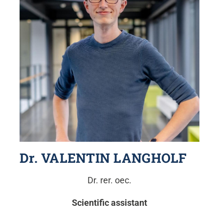
Dr. VALENTIN LANGHOLF
Dr. rer. oec.
Scientific assistant