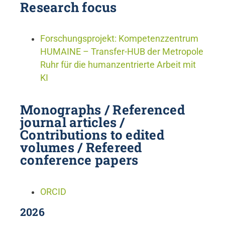
Research focus
Forschungsprojekt: Kompetenzzentrum
HUMAINE – Transfer-HUB der Metropole
Ruhr für die humanzentrierte Arbeit mit
KI
Monographs / Referenced
journal articles /
Contributions to edited
volumes / Refereed
conference papers
ORCID
2026